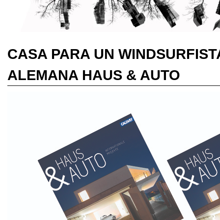
CASA PARA UN WINDSURFISTA
ALEMANA HAUS & AUTO