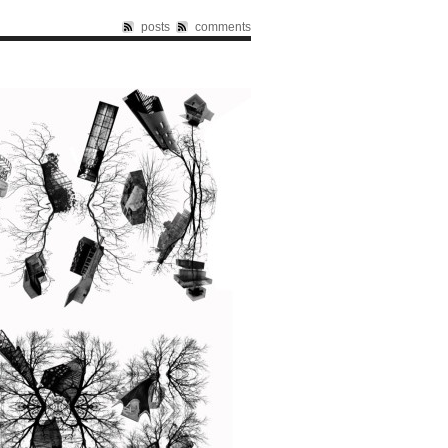
posts
comments