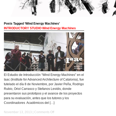
Posts Tagged ‘Wind Energy Machines’
INTRODUCTORY STUDIO Wind Energy Machines
El Estudio de Introducción “Wind Energy Machines” en el
Iaac (Institute for Advanced Architecture of Catalonia), fue
tutelado el día 8 de Noviembre, por Javier Peña, Rodrigo
Rubio, Oriol Carrasco y Stefanos Levidis, donde
presentaron sus prototipos y el avance de los proyectos
para su evaluación, antes que los tutores y los
Coordinadores Académicos del […]
on
November 13, 2013 |
Comments Off