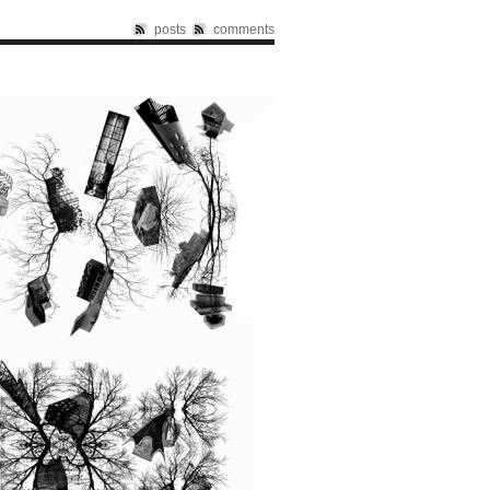
posts
comments